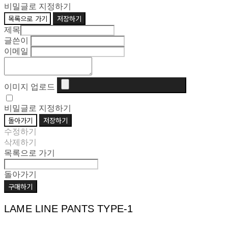
비밀글로 지정하기
목록으로 가기
저장하기
제목
글쓴이
이메일
이미지 업로드
비밀글로 지정하기
돌아가기
저장하기
수정하기
삭제하기
목록으로 가기
돌아가기
구매하기
LAME LINE PANTS TYPE-1