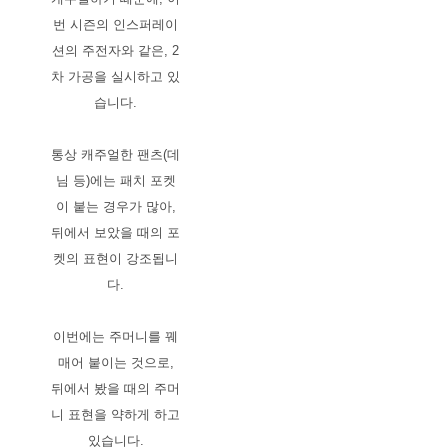
번 시즌의 인스퍼레이
션의 주전자와 같은, 2
차 가공을 실시하고 있
습니다.
통상 캐주얼한 팬츠(데
님 등)에는 패치 포켓
이 붙는 경우가 많아,
뒤에서 보았을 때의 포
켓의 표현이 강조됩니
다.
이번에는 주머니를 꿰
매어 붙이는 것으로,
뒤에서 봤을 때의 주머
니 표현을 약하게 하고
있습니다.