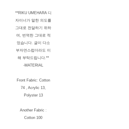
**RIKU UMEHARA 디
자이너가 말한 의도를
그대로 전달하기 위하
여, 번역한 그대로 적
었습니다. 글이 다소
부자연스럽더라도 이
해 부탁드립니다.**
-MATERIAL
Front Fabric: Cotton
74 , Acrylic 13,
Polyster 13
Another Fabric :
Cotton 100