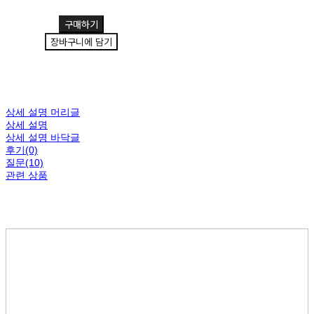
구매하기
장바구니에 담기
상세 설명 머리글
상세 설명
상세 설명 바닥글
후기(0)
질문(10)
관련 상품