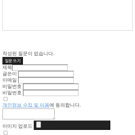
작성된 질문이 없습니다.
질문 쓰기
제목
글쓴이
이메일
비밀번호
비밀번호
개인정보 수집 및 이용
에 동의합니다.
이미지 업로드