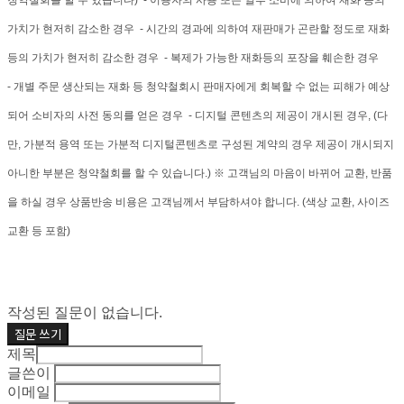
청약철회를 할 수 있습니다) - 이용자의 사용 또는 일부 소비에 의하여 재화 등의
가치가 현저히 감소한 경우 - 시간의 경과에 의하여 재판매가 곤란할 정도로 재화
등의 가치가 현저히 감소한 경우 - 복제가 가능한 재화등의 포장을 훼손한 경우
- 개별 주문 생산되는 재화 등 청약철회시 판매자에게 회복할 수 없는 피해가 예상
되어 소비자의 사전 동의를 얻은 경우 - 디지털 콘텐츠의 제공이 개시된 경우, (다
만, 가분적 용역 또는 가분적 디지털콘텐츠로 구성된 계약의 경우 제공이 개시되지
아니한 부분은 청약철회를 할 수 있습니다.) ※ 고객님의 마음이 바뀌어 교환, 반품
을 하실 경우 상품반송 비용은 고객님께서 부담하셔야 합니다. (색상 교환, 사이즈
교환 등 포함)
작성된 질문이 없습니다.
질문 쓰기
제목
글쓴이
이메일