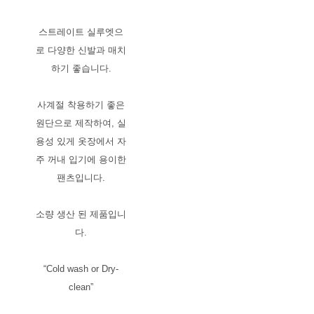
스트레이트 실루엣으
로 다양한 신발과 매치
하기 좋습니다.
사계절 착용하기 좋은
원단으로 제작하여, 실
용성 있게 옷장에서 자
주 꺼내 입기에 용이한
팬츠입니다.
소량 생산 된 제품입니
다.
“Cold wash or Dry-
clean”