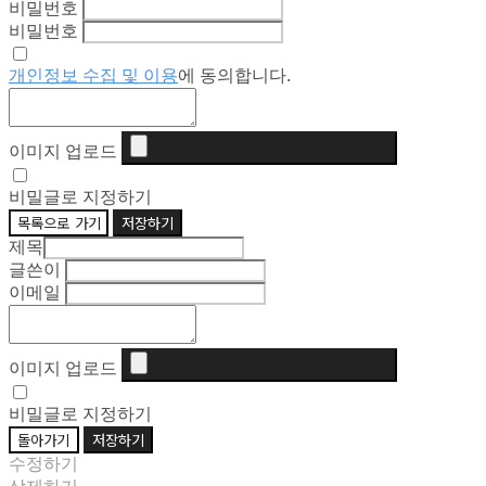
비밀번호
비밀번호
개인정보 수집 및 이용
에 동의합니다.
이미지 업로드
비밀글로 지정하기
목록으로 가기
저장하기
제목
글쓴이
이메일
이미지 업로드
비밀글로 지정하기
돌아가기
저장하기
수정하기