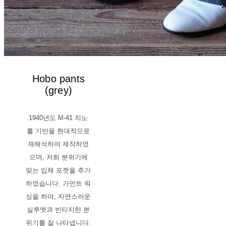
Hobo pants
(grey)
1940년도 M-41 치노
를 기반을 현대적으로
재해석하여 제작하였
으며, 저희 분위기에
맞는 입체 포켓을 추가
하였습니다. 가먼트 워
싱을 하여, 자연스러운
실루엣과 빈티지한 분
위기를 잘 나타냅니다.