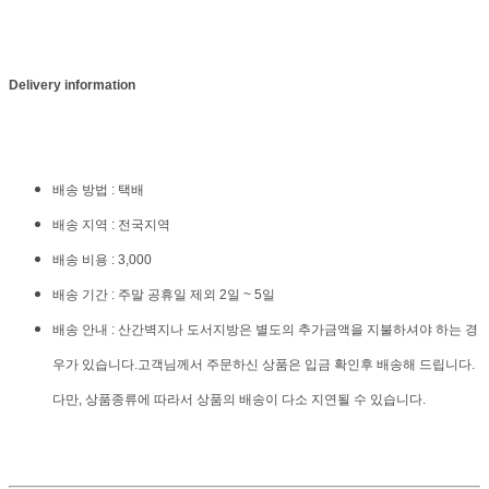
Delivery information
배송 방법 : 택배
배송 지역 : 전국지역
배송 비용 : 3,000
배송 기간 : 주말 공휴일 제외 2일 ~ 5일
배송 안내 : 산간벽지나 도서지방은 별도의 추가금액을 지불하셔야 하는 경
우가 있습니다.고객님께서 주문하신 상품은 입금 확인후 배송해 드립니다.
다만, 상품종류에 따라서 상품의 배송이 다소 지연될 수 있습니다.