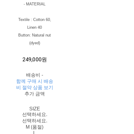
- MATERIAL
Textile : Cotton 60,
Linen 40
Button: Natural nut
(dyed)
249,000원
배송비
-
함께 구매 시 배송
비 절약 상품 보기
추가 금액
SIZE
선택하세요.
선택하세요.
M (품절)
L