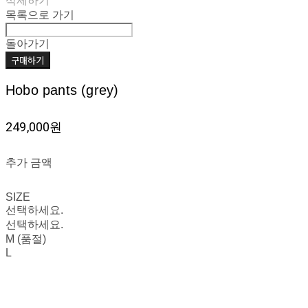
삭제하기
목록으로 가기
돌아가기
구매하기
Hobo pants (grey)
249,000원
추가 금액
SIZE
선택하세요.
선택하세요.
M (품절)
L