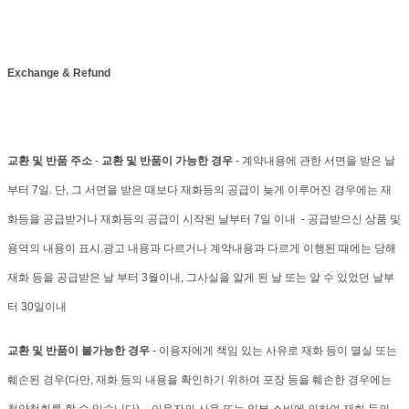
Exchange & Refund
교환 및 반품 주소
-
교환 및 반품이 가능한 경우
- 계약내용에 관한 서면을 받은 날
부터 7일. 단, 그 서면을 받은 때보다 재화등의 공급이 늦게 이루어진 경우에는 재
화등을 공급받거나 재화등의 공급이 시작된 날부터 7일 이내 - 공급받으신 상품 및
용역의 내용이 표시.광고 내용과 다르거나 계약내용과 다르게 이행된 때에는 당해
재화 등을 공급받은 날 부터 3월이내, 그사실을 알게 된 날 또는 알 수 있었던 날부
터 30일이내
교환 및 반품이 불가능한 경우
- 이용자에게 책임 있는 사유로 재화 등이 멸실 또는
훼손된 경우(다만, 재화 등의 내용을 확인하기 위하여 포장 등을 훼손한 경우에는